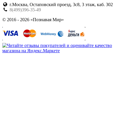
г.Москва, Остаповский проезд, 3с8, 3 этаж, каб. 302
8(499)396-35-49
© 2016 - 2026 «Познавая Мир»