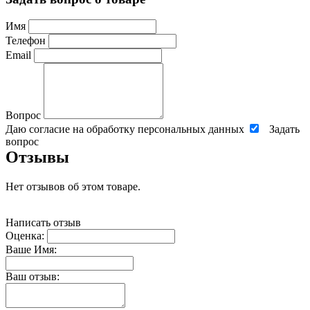
Имя
Телефон
Email
Вопрос
Даю согласие на обработку персональных данных
Задать
вопрос
Отзывы
Нет отзывов об этом товаре.
Написать отзыв
Оценка:
Ваше Имя:
Ваш отзыв: