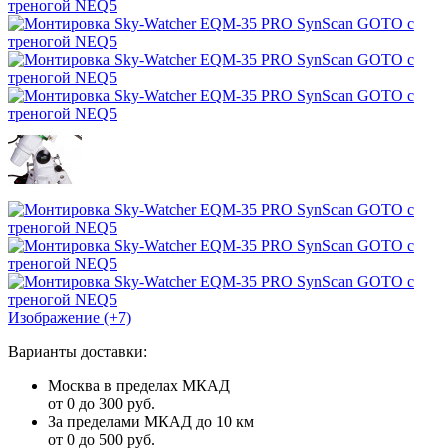
Изображение (+7)
Варианты доставки:
Москва в пределах МКАД
от 0 до 300 руб.
За пределами МКАД до 10 км
от 0 до 500 руб.