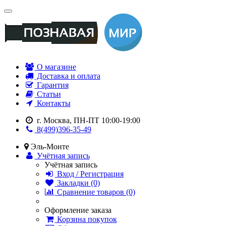
О магазине
Доставка и оплата
Гарантия
Статьи
Контакты
г. Москва, ПН-ПТ 10:00-19:00
8(499)396-35-49
Эль-Монте
Учётная запись
Учётная запись
Вход / Регистрация
Закладки (0)
Сравнение товаров (0)
Оформление заказа
Корзина покупок