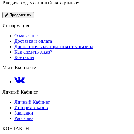
Введите код, указанный на картинке:
Продолжить
Информация
О магазине
Доставка и оплата
Дополнительная гарантия от магазина
Как сделать заказ?
Контакты
Мы в Вконтакте
Личный Кабинет
Личный Кабинет
История заказов
Закладки
Рассылка
КОНТАКТЫ