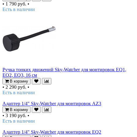
•
1 790 руб.
•
Есть в наличии
Ручка тонких движений Sky-Watcher для монтировок EQ1,
EQ2, EQ3, 16 см
В корзину
•
2 290 руб.
•
Есть в наличии
Адаптер 1/4" Sky-Watcher для монтировок AZ3
В корзину
•
3 190 руб.
•
Есть в наличии
Адаптер 1/4" Sky-Watcher для монтировок EQ2