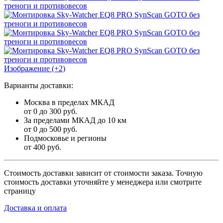
Изображение (+2)
Варианты доставки:
Москва в пределах МКАД
от 0 до 300 руб.
За пределами МКАД до 10 км
от 0 до 500 руб.
Подмосковье и регионы
от 400 руб.
Стоимость доставки зависит от стоимости заказа. Точную
стоимость доставки уточняйте у менеджера или смотрите
страницу
Доставка и оплата