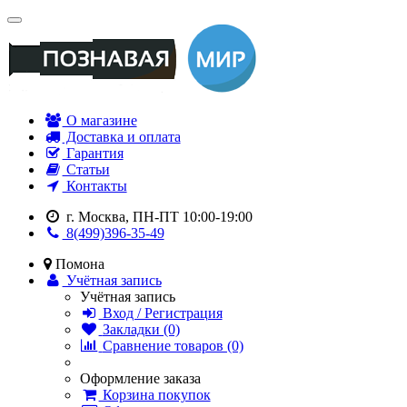
О магазине
Доставка и оплата
Гарантия
Статьи
Контакты
г. Москва, ПН-ПТ 10:00-19:00
8(499)396-35-49
Помона
Учётная запись
Учётная запись
Вход / Регистрация
Закладки (0)
Сравнение товаров (0)
Оформление заказа
Корзина покупок