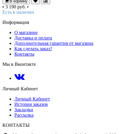
В корзину
•
3 190 руб.
•
Есть в наличии
Информация
О магазине
Доставка и оплата
Дополнительная гарантия от магазина
Как сделать заказ?
Контакты
Мы в Вконтакте
Личный Кабинет
Личный Кабинет
История заказов
Закладки
Рассылка
КОНТАКТЫ