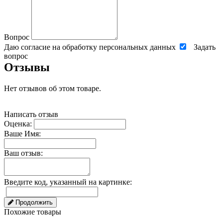
Вопрос
Даю согласие на обработку персональных данных
Задать
вопрос
Отзывы
Нет отзывов об этом товаре.
Написать отзыв
Оценка:
Ваше Имя:
Ваш отзыв:
Введите код, указанный на картинке:
Продолжить
Похожие товары