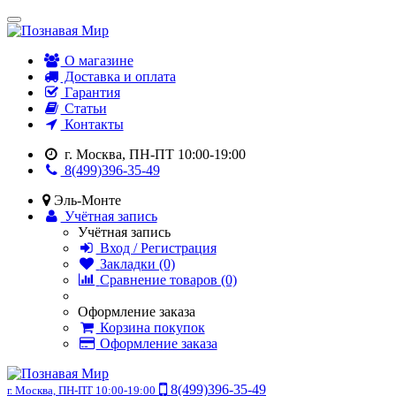
О магазине
Доставка и оплата
Гарантия
Статьи
Контакты
г. Москва, ПН-ПТ 10:00-19:00
8(499)396-35-49
Эль-Монте
Учётная запись
Учётная запись
Вход / Регистрация
Закладки (0)
Сравнение товаров (0)
Оформление заказа
Корзина покупок
Оформление заказа
8(499)396-35-49
г. Москва, ПН-ПТ 10:00-19:00