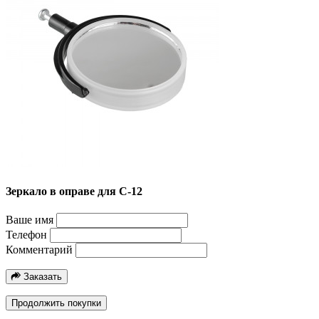
Зеркало в оправе для С-12
Ваше имя
Телефон
Комментарий
Заказать
Продолжить покупки