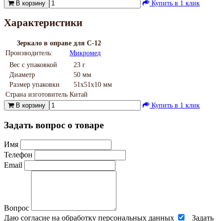
В корзину
Купить в 1 клик
Характеристики
Зеркало в оправе для С-12
Производитель:
Микромед
Вес с упаковкой
23 г
Диаметр
50 мм
Размер упаковки
51х51х10 мм
Страна изготовитель
Китай
В корзину
Купить в 1 клик
Задать вопрос о товаре
Имя
Телефон
Email
Вопрос
Даю согласие на обработку персональных данных
Задать