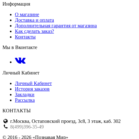
Информация
О магазине
Доставка и оплата
Дополнительная гарантия от магазина
Как сделать заказ?
Контакты
Мы в Вконтакте
Личный Кабинет
Личный Кабинет
История заказов
Закладки
Рассылка
КОНТАКТЫ
г.Москва, Остаповский проезд, 3с8, 3 этаж, каб. 302
8(499)396-35-49
© 2016 - 2026 «Познавая Мир»