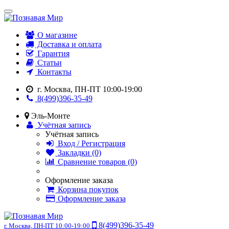
О магазине
Доставка и оплата
Гарантия
Статьи
Контакты
г. Москва, ПН-ПТ 10:00-19:00
8(499)396-35-49
Эль-Монте
Учётная запись
Учётная запись
Вход / Регистрация
Закладки (0)
Сравнение товаров (0)
Оформление заказа
Корзина покупок
Оформление заказа
8(499)396-35-49
г. Москва, ПН-ПТ 10:00-19:00