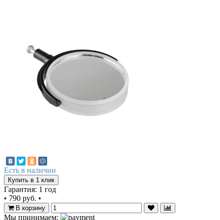
Есть в наличии
Купить в 1 клик
Гарантия: 1 год
•
790 руб.
•
В корзину
Мы принимаем: