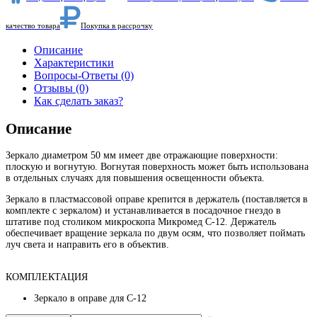
качество товара
Покупка в рассрочку
Описание
Характеристики
Вопросы-Ответы (0)
Отзывы (0)
Как сделать заказ?
Описание
Зеркало диаметром 50 мм имеет две отражающие поверхности:
плоскую и вогнутую. Вогнутая поверхность может быть использована
в отдельных случаях для повышения освещенности объекта.
Зеркало в пластмассовой оправе крепится в держатель (поставляется в
комплекте с зеркалом) и устанавливается в посадочное гнездо в
штативе под столиком микроскопа Микромед С-12. Держатель
обеспечивает вращение зеркала по двум осям, что позволяет поймать
луч света и направить его в объектив.
КОМПЛЕКТАЦИЯ
Зеркало в оправе для С-12