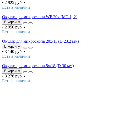
•
2 925 руб.
•
Есть в наличии
Окуляр для микроскопа WF 20х (MC 1, 2)
В корзину
•
2 950 руб.
•
Есть в наличии
Окуляр для микроскопа 20х/11 (D 23.2 мм)
В корзину
•
3 140 руб.
•
Есть в наличии
Окуляр для микроскопа 5х/18 (D 30 мм)
В корзину
•
3 278 руб.
•
Есть в наличии