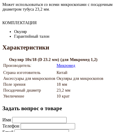
Может использоваться со всеми микроскопами с посадочным
диаметром тубуса 23,2 мм.
КОМПЛЕКТАЦИЯ
Окуляр
Гарантийный талон
Характеристики
Окуляр 10х/18 (D 23.2 мм) (для Микромед 1,2)
Производитель:
Микромед
Страна изготовитель
Китай
Аксессуары для микроскопов
Окуляры для микроскопов
Поле зрения
18 мм
Посадочный диаметр
23,2 мм
Увеличение
10 крат
Задать вопрос о товаре
Имя
Телефон