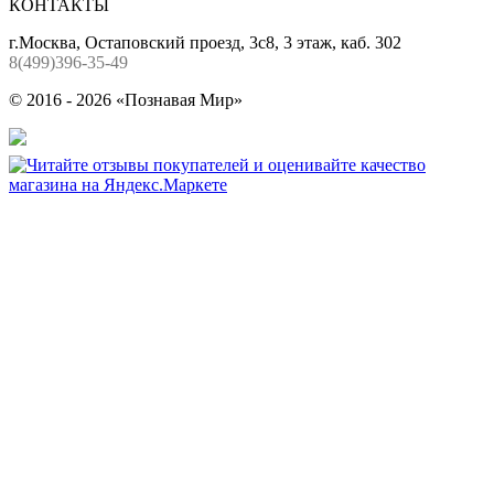
КОНТАКТЫ
г.Москва, Остаповский проезд, 3с8, 3 этаж, каб. 302
8(499)396-35-49
© 2016 - 2026 «Познавая Мир»