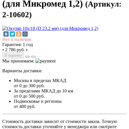
(для Микромед 1,2)
(Артикул:
2-10602)
Нет в наличии
Гарантия: 1 год
•
2 786 руб.
•
В корзину
Мы принимаем:
Варианты доставки:
Москва в пределах МКАД
от 0 до 300 руб.
За пределами МКАД до 10 км
от 0 до 500 руб.
Подмосковье и регионы
от 400 руб.
Стоимость доставки зависит от стоимости заказа. Точную
стоимость доставки уточняйте у менеджера или смотрите