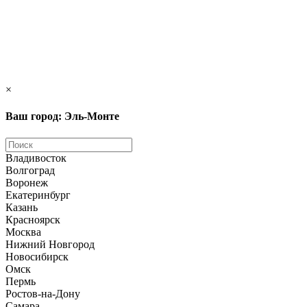
×
Ваш город: Эль-Монте
Владивосток
Волгоград
Воронеж
Екатеринбург
Казань
Красноярск
Москва
Нижний Новгород
Новосибирск
Омск
Пермь
Ростов-на-Дону
Самара