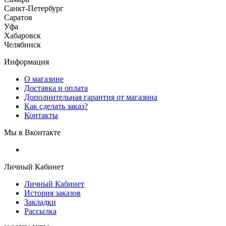
Санкт-Петербург
Саратов
Уфа
Хабаровск
Челябинск
Информация
О магазине
Доставка и оплата
Дополнительная гарантия от магазина
Как сделать заказ?
Контакты
Мы в Вконтакте
Личный Кабинет
Личный Кабинет
История заказов
Закладки
Рассылка