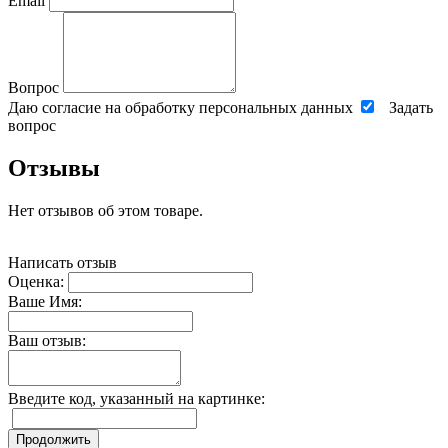
Email
Вопрос
Даю согласие на обработку персональных данных
Задать
вопрос
Отзывы
Нет отзывов об этом товаре.
Написать отзыв
Оценка:
Ваше Имя:
Ваш отзыв:
Введите код, указанный на картинке:
Продолжить