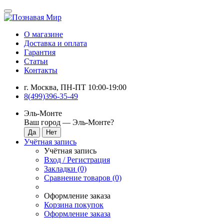
О магазине
Доставка и оплата
Гарантия
Статьи
Контакты
г. Москва, ПН-ПТ 10:00-19:00
8(499)396-35-49
Эль-Монте
Ваш город —
Эль-Монте
?
Учётная запись
Учётная запись
Вход / Регистрация
Закладки (0)
Сравнение товаров (0)
Оформление заказа
Корзина покупок
Оформление заказа