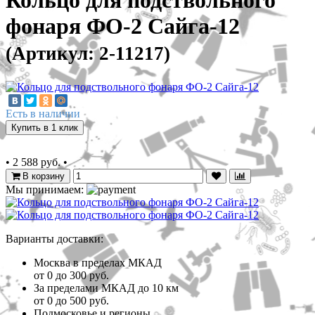
Кольцо для подствольного
фонаря ФО-2 Сайга-12
(Артикул: 2-11217)
Есть в наличии
Купить в 1 клик
•
2 588 руб.
•
В корзину
Мы принимаем:
Варианты доставки:
Москва в пределах МКАД
от 0 до 300 руб.
За пределами МКАД до 10 км
от 0 до 500 руб.
Подмосковье и регионы