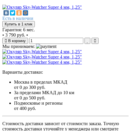
Есть в наличии
Купить в 1 клик
Гарантия: 6 мес.
•
3 790 руб.
•
В корзину
Мы принимаем:
Варианты доставки:
Москва в пределах МКАД
от 0 до 300 руб.
За пределами МКАД до 10 км
от 0 до 500 руб.
Подмосковье и регионы
от 400 руб.
Стоимость доставки зависит от стоимости заказа. Точную
стоимость доставки уточняйте у менеджера или смотрите