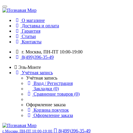
О магазине
Доставка и оплата
Гарантия
Статьи
Контакты
г. Москва, ПН-ПТ 10:00-19:00
8(499)396-35-49
Эль-Монте
Учётная запись
Учётная запись
Вход / Регистрация
Закладки (0)
Сравнение товаров (0)
Оформление заказа
Корзина покупок
Оформление заказа
8(499)396-35-49
г. Москва, ПН-ПТ 10:00-19:00