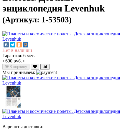
энциклопедия Levenhuk
(Артикул: 1-53503)
Нет в наличии
Гарантия: 6 мес.
•
690 руб.
•
В корзину
Мы принимаем:
Варианты доставки: