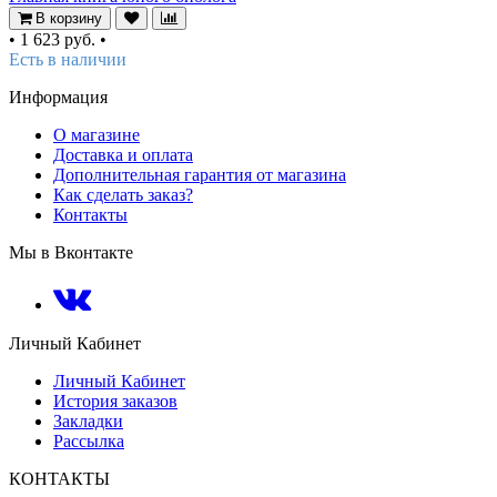
В корзину
•
1 623 руб.
•
Есть в наличии
Информация
О магазине
Доставка и оплата
Дополнительная гарантия от магазина
Как сделать заказ?
Контакты
Мы в Вконтакте
Личный Кабинет
Личный Кабинет
История заказов
Закладки
Рассылка
КОНТАКТЫ