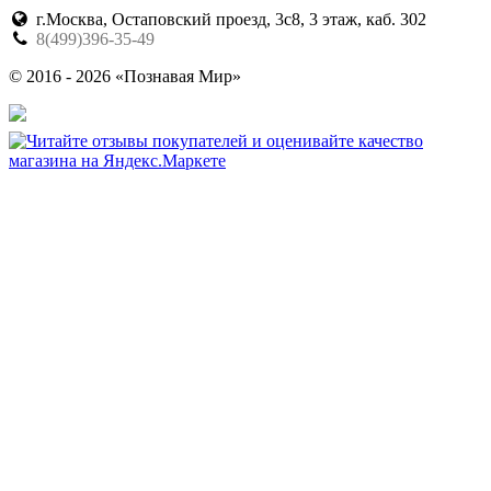
г.Москва, Остаповский проезд, 3с8, 3 этаж, каб. 302
8(499)396-35-49
© 2016 - 2026 «Познавая Мир»