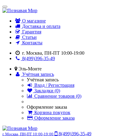
О магазине
Доставка и оплата
Гарантия
Статьи
Контакты
г. Москва, ПН-ПТ 10:00-19:00
8(499)396-35-49
Эль-Монте
Учётная запись
Учётная запись
Вход / Регистрация
Закладки (0)
Сравнение товаров (0)
Оформление заказа
Корзина покупок
Оформление заказа
8(499)396-35-49
г. Москва, ПН-ПТ 10:00-19:00