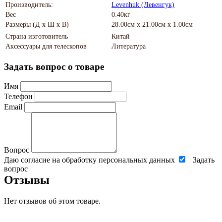
Производитель:
Levenhuk (Левенгук)
Вес
0.40кг
Размеры (Д х Ш х В)
28.00см x 21.00см x 1.00см
Страна изготовитель
Китай
Аксессуары для телескопов
Литература
Задать вопрос о товаре
Имя
Телефон
Email
Вопрос
Даю согласие на обработку персональных данных
Задать
вопрос
Отзывы
Нет отзывов об этом товаре.